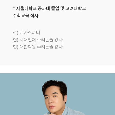
* 서울대학교 공과대 졸업 및 고려대학교
수학교육 석사
전) 메가스터디
현) 시대인재 수리논술 강사
현) 대찬학원 수리논술 강사