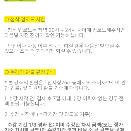
○ 첨삭 업로드 시간
- 첨삭 업로드는 저녁 20시 ~ 24시 사이에 업로드해주시면
다음날 자정 전까지 확인 가능하십니다.
- 오전이나 자정 이후 업로드 하실 경우 다음날 받으실 수
있으나 조금 더 기다리게 되실 수 있습니다.
○ 온라인 환불 규정 안내
* 본 강좌의 환불은 「 전자상거래 등에서의 소비자보호에 관
한 법률」 및 학원법 환불 기준에 따릅니다.
1. 수강 시작 전: 결제 후 7일 이내 수강 이력이 없는 경우 전
액 환불 가능합니다.
2. 수강 시작 후 (수강기간 및 진도율 기준):
-
수강 기간 1/3 경과 전: 이미 수강한 차시 금액(또는 정가
기준 차시별 금액)과 수강기간 경과 비율 중 큰 금액을 공제