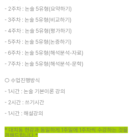
- 2주차 : 논술 5유형(요약하기)
- 3주차 : 논술 5유형(비교하기)
- 4주차 : 논술 5유형(평가하기)
- 5주차 : 논술 5유형(논증하기)
- 6주차 : 논술 5유형(해석분석-자료)
- 7주차 : 논술 5유형(해석분석-문학)
○ 수업진행방식
- 1시간 : 논술 기본이론 강의
- 2시간 : 쓰기시간
- 1시간 : 해설강의
* 대치동 현강과 동일하게 1주일에 1주차씩 수강하는 것을
권해드립니다.*